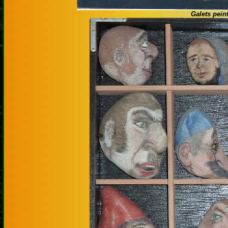
Galets pein