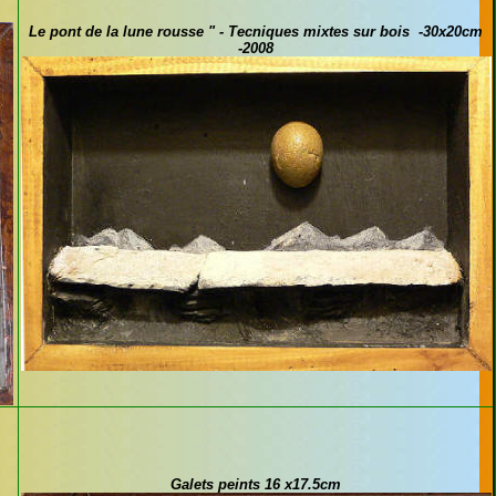
Le pont de la lune rousse " - Tecniques mixtes sur bois -30x20cm
-2008
Galets peints 16 x17.5cm