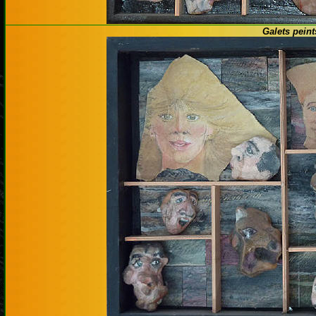
Galets peint