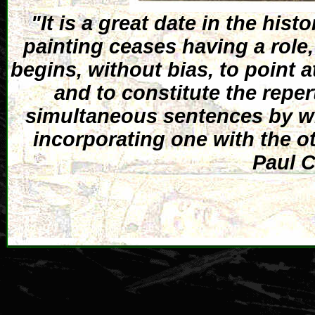
"It is a great date in the hist
painting ceases having a role,
begins, without bias, to point at
and to constitute the repe
simultaneous sentences by wh
incorporating one with the o
Paul C