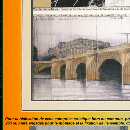
Pour la réalisation de cette entreprise artistique hors du commun, p
250 ouvriers engagés pour le montage et la fixation de l'ensemble, 