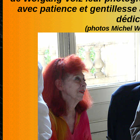
avec patience et gentillesse
dédic
(photos Michel W