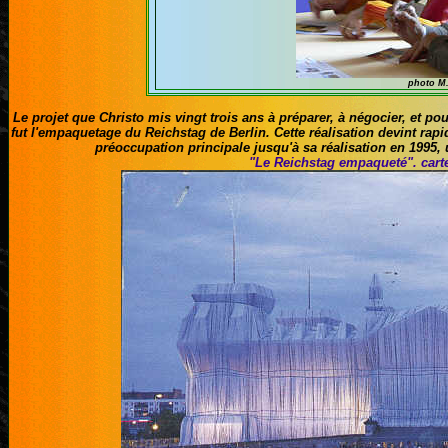
photo M
Le projet que Christo mis vingt trois ans à préparer, à négocier, et p
fut l'empaquetage du Reichstag de Berlin. Cette réalisation devint rapid
préoccupation principale jusqu'à sa réalisation en 1995,
"Le Reichstag empaqueté". car