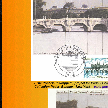
« The Pont-Neuf Wrapped , project for Paris » Col
Collection Peder -Bonnier - New York
- carte pos