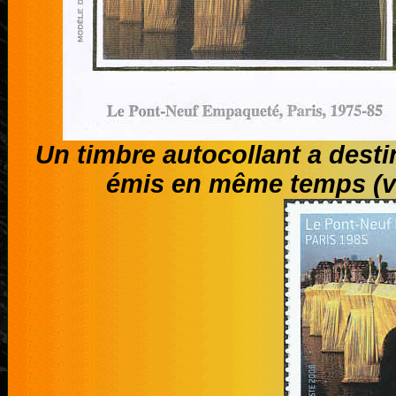
Un timbre autocollant a desti
émis en même temps (ve