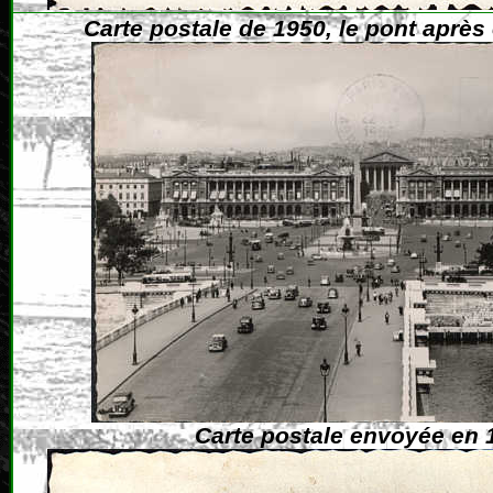
Carte postale de 1950, le pont après
Carte postale envoyée en 