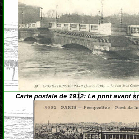
Carte postale de 1912: Le pont avant 