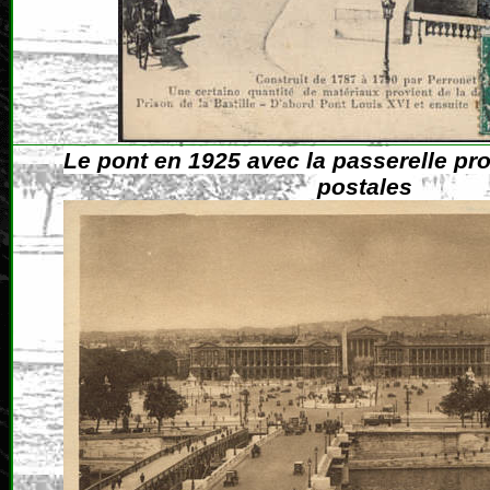
Le pont en 1925 avec la passerelle pro
postales