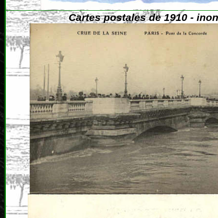
Cartes postales de 1910 - ino