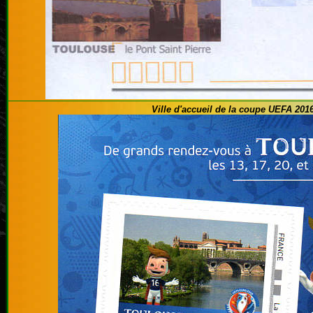
Ville d'accueil de la coupe UEFA 201