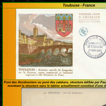
Toulouse - France
Pont des Amidonniers ou pont des catalans
, structure édifiée par Pa
montrant la structure sans le tablier actuellement constitué d'une 