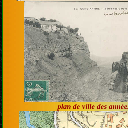
plan de ville des anné