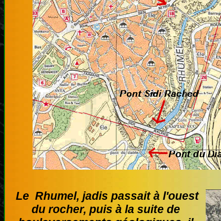
Le Rhumel, jadis passait à l'ouest
du rocher, puis à la suite de