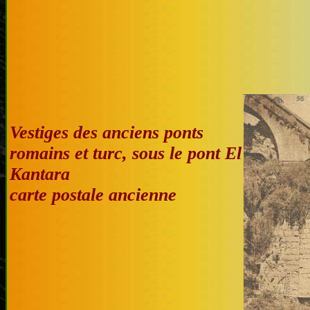
Vestiges des anciens ponts
romains et turc, sous le pont El
Kantara
carte postale ancienne