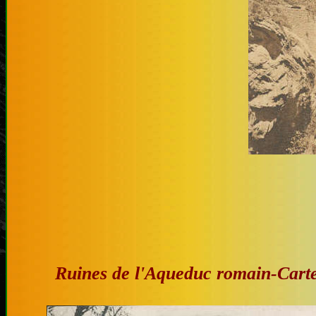
Ruines de l'Aqueduc romain-Carte