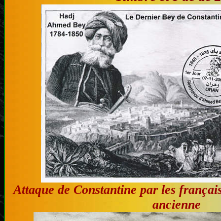
Attaque de Constantine par les français
ancienne