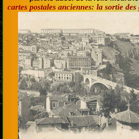
cartes postales anciennes: la sortie de