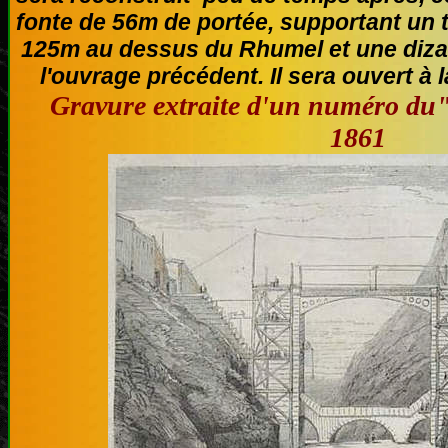
fonte de 56m de portée, supportant un t
125m au dessus du Rhumel et une diza
l'ouvrage précédent. Il sera ouvert à l
Gravure extraite d'un numéro du"
1861