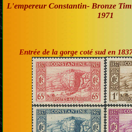
L'empereur Constantin- Bronze Timb
1971
Entrée de la gorge coté sud en 183