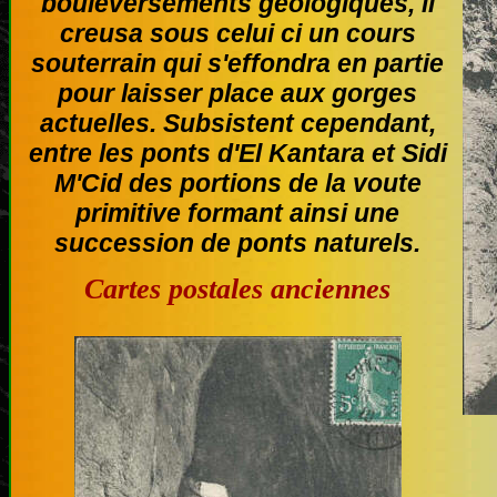
bouleversements géologiques, il
creusa sous celui ci un cours
souterrain qui s'effondra en partie
pour laisser place aux gorges
actuelles. Subsistent cependant,
entre les ponts d'El Kantara et Sidi
M'Cid des portions de la voute
primitive formant ainsi une
succession de ponts naturels.
Cartes postales anciennes