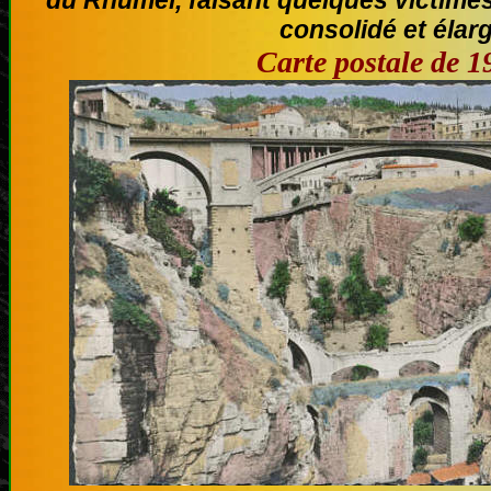
consolidé et élarg
Carte postale de 1