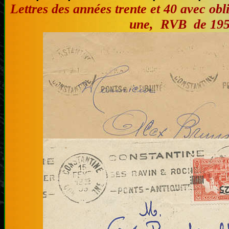
Lettres des années trente et 40 avec obli
une, RVB de 19