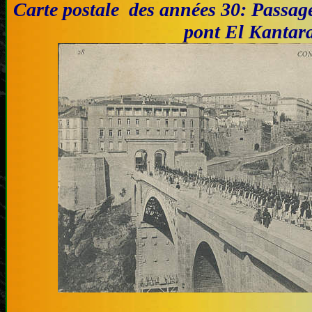
Carte postale des années 30: Passage
pont El Kantar