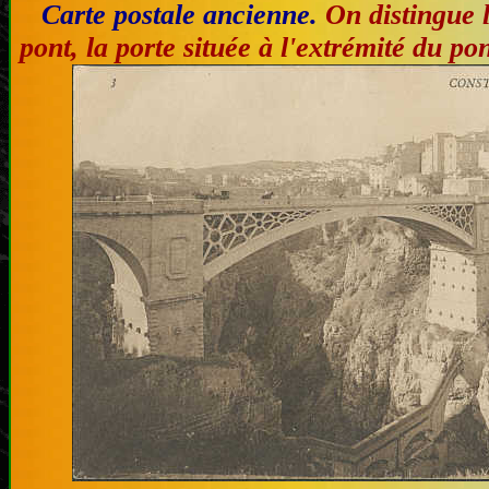
Carte postale ancienne.
On distingue l
pont, la porte située à l'extrémité du po