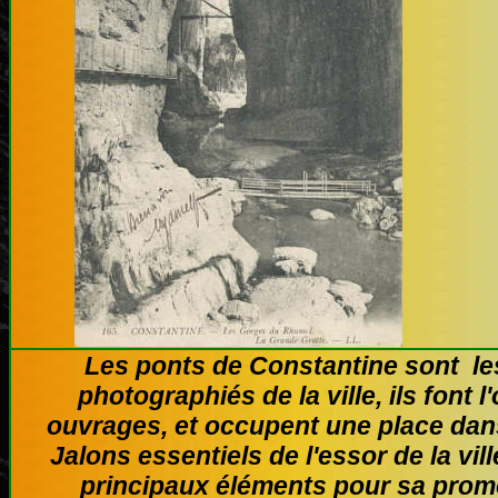
Les ponts de Constantine sont les
photographiés de la ville, ils font 
ouvrages, et occupent une place dan
Jalons essentiels de l'essor de la vill
principaux éléments pour sa promot