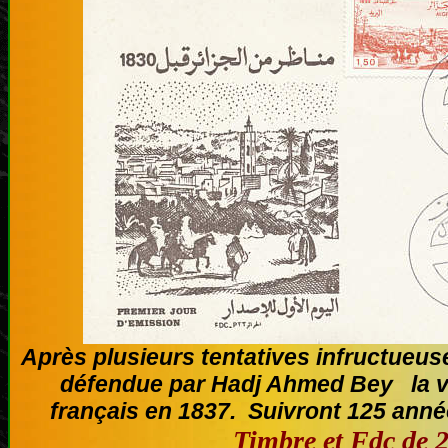
Après plusieurs tentatives infructueu
défendue par Hadj Ahmed Bey la vill
français en 1837. Suivront 125 année
Timbre et Fdc de 