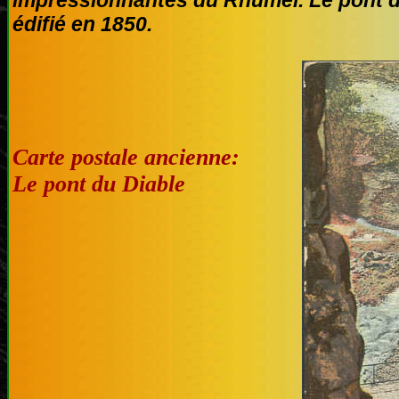
impressionnantes du Rhumel. Le pont du
édifié en 1850.
Carte postale ancienne:
Le pont du Diable