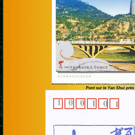
Pont sur le Yan Shui près