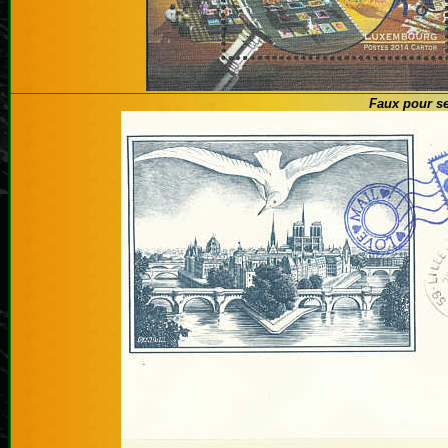
Faux pour se