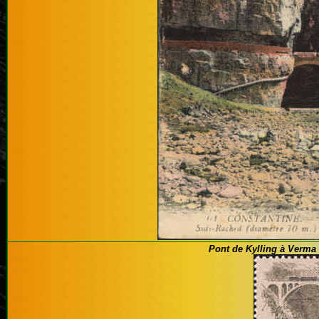
Pont de Kylling à Verma 