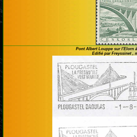
Pont Albert Louppe sur l'Elorn à
Edifié par Freyssinet , 