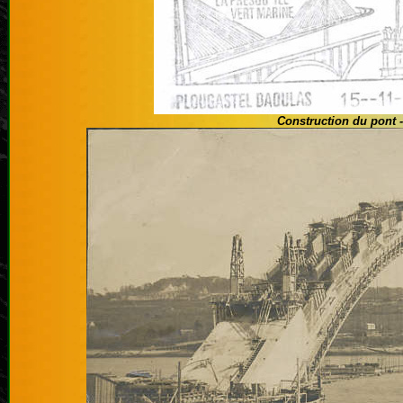
Construction du pont 