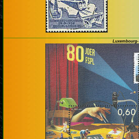
Luxembourg- 