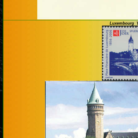
Luxembourg Y