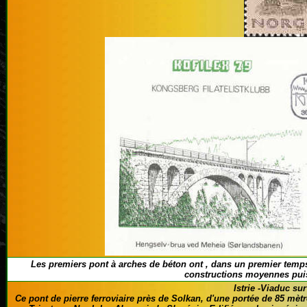
Les premiers pont à arches de béton ont , dans un premier temp
constructions moyennes puis
Istrie
-Viaduc sur
Ce p
ont de pierre ferroviaire près de Solkan, d'une portée de 85 mètre