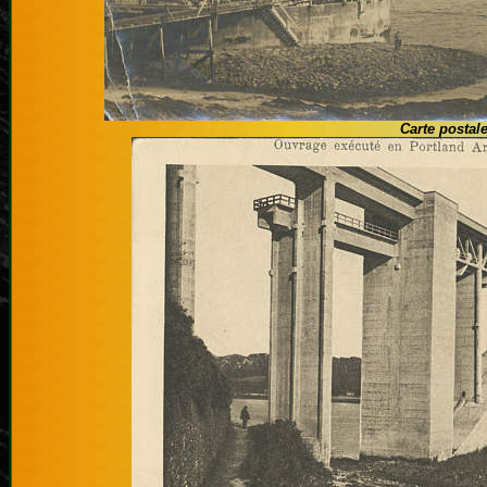
Carte postale