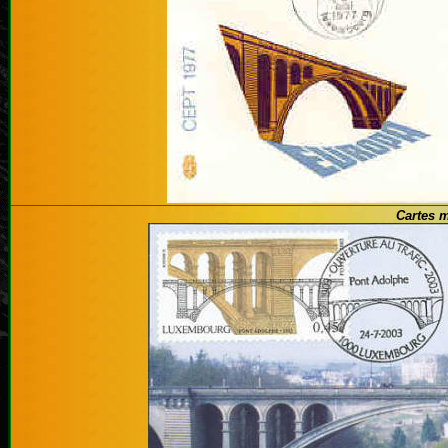
Cartes 